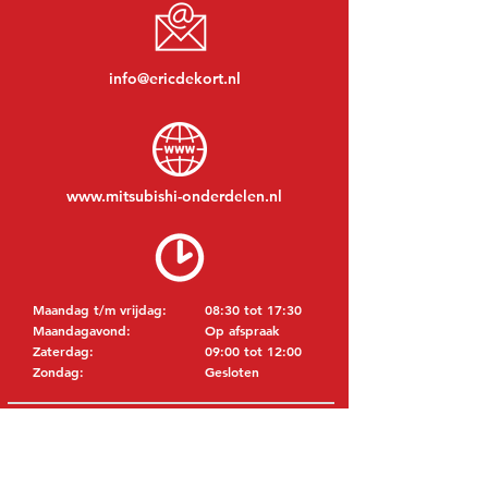
info@ericdekort.nl
www.mitsubishi-onderdelen.nl
Maandag t/m vrijdag:
08:30 tot 17:30
Maandagavond:
Op afspraak
Zaterdag:
09:00 tot 12:00
Zondag:
Gesloten