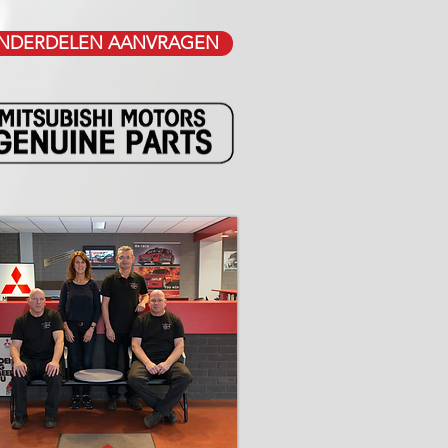
NDERDELEN AANVRAGEN