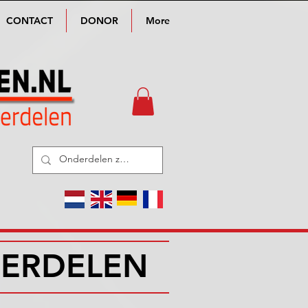
CONTACT
DONOR
More
DERDELEN