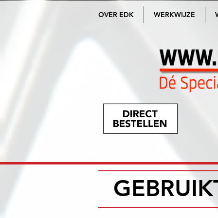
OVER EDK
WERKWIJZE
GEBRUIK