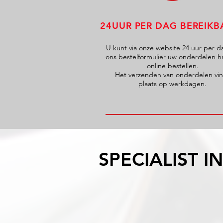
24UUR PER DAG BEREIKB
U kunt via onze website 24 uur per d
ons bestelformulier uw onderdelen h
online bestellen.
Het verzenden van onderdelen vi
plaats op werkdagen.
SPECIALIST 