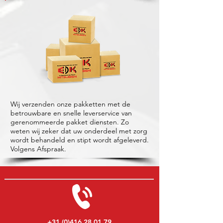
Wij verzenden onze pakketten met de
betrouwbare en snelle leverservice van
gerenommeerde pakket diensten. Zo
weten wij zeker dat uw onderdeel met zorg
wordt behandeld en stipt wordt afgeleverd.
Volgens Afspraak.
+31 (0)416 28 01 79