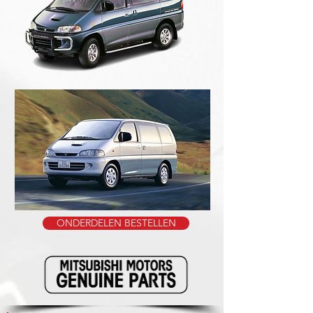
ONDERDELEN BESTELLEN