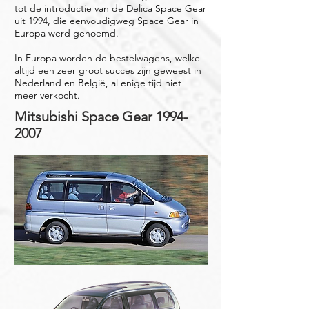
tot de introductie van de Delica Space Gear
uit 1994, die eenvoudigweg Space Gear in
Europa werd genoemd.
In Europa worden de bestelwagens, welke
altijd een zeer groot succes zijn geweest in
Nederland en België, al enige tijd niet
meer verkocht.
Mitsubishi Space Gear
1994-
2007