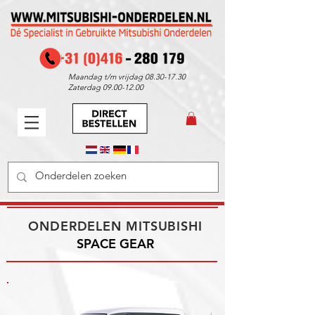
Maandag t/m vrijdag
08.30-17.30
Zaterdag
09.00-12.00
ONDERDELEN MITSUBISHI
SPACE GEAR