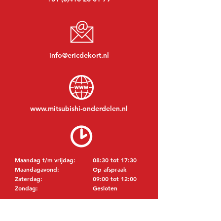
info@ericdekort.nl
www.mitsubishi-onderdelen.nl
Maandag t/m vrijdag:
08:30 tot 17:30
Maandagavond:
Op afspraak
Zaterdag:
09:00 tot 12:00
Zondag:
Gesloten