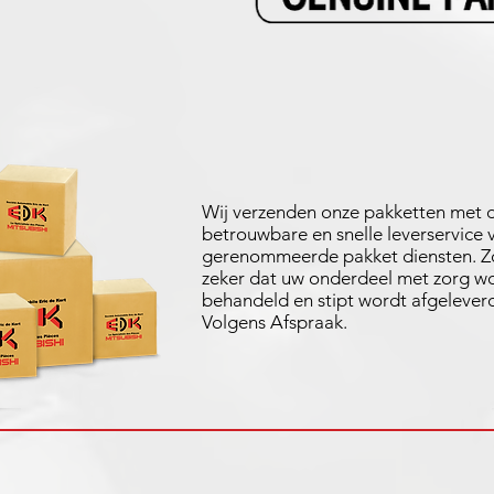
Wij verzenden onze pakketten met 
betrouwbare en snelle leverservice 
gerenommeerde pakket diensten. Zo
zeker dat uw onderdeel met zorg w
behandeld en stipt wordt afgelever
Volgens Afspraak.