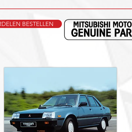
DELEN BESTELLEN