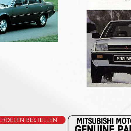
RDELEN BESTELLEN