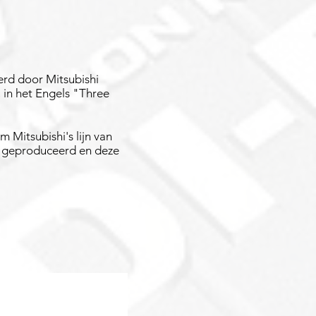
rd door Mitsubishi
 in het Engels "Three
m Mitsubishi's lijn van
geproduceerd en deze