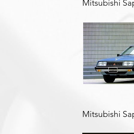
Mitsubishi S
Mitsubishi S