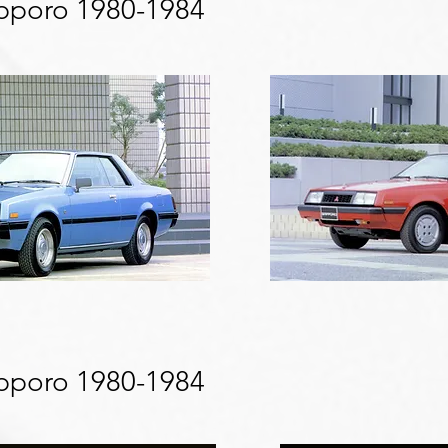
apporo 1980-1984
apporo 1980-1984