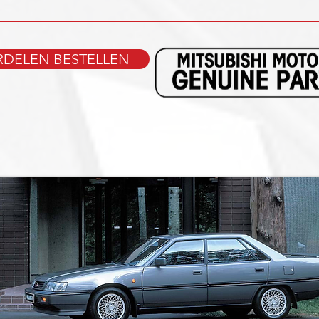
DELEN BESTELLEN