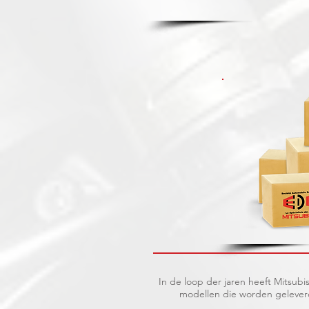
In de loop der jaren heeft Mitsu
modellen die worden geleverd