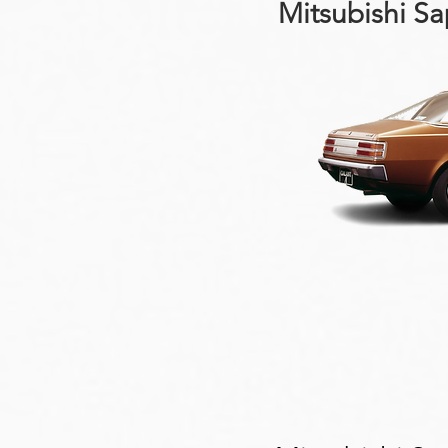
Mitsubishi S