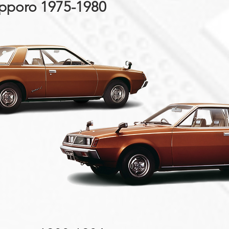
apporo 1975-1980