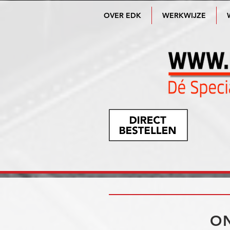
OVER EDK
WERKWIJZE
ON