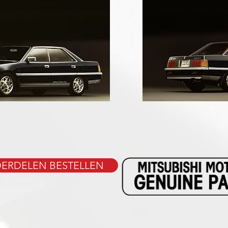
ERDELEN BESTELLEN