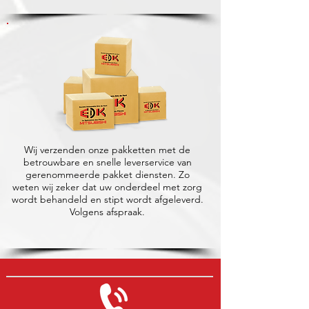
Wij verzenden onze pakketten met de
betrouwbare en snelle leverservice van
gerenommeerde pakket diensten. Zo
weten wij zeker dat uw onderdeel met zorg
wordt behandeld en stipt wordt afgeleverd.
Volgens afspraak.