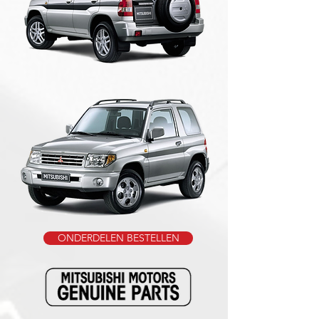
ONDERDELEN BESTELLEN