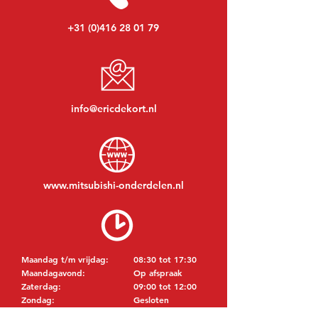
+31 (0)416 28 01 79
info@ericdekort.nl
www.mitsubishi-onderdelen.nl
Maandag t/m vrijdag:
08:30 tot 17:30
Maandagavond:
Op afspraak
Zaterdag:
09:00 tot 12:00
Zondag:
Gesloten