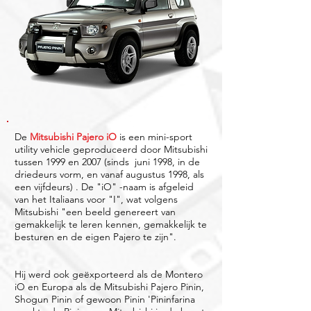
De
Mitsubishi Pajero iO
is een mini-sport
utility vehicle geproduceerd door Mitsubishi
tussen 1999 en 2007 (sinds juni 1998, in de
driedeurs vorm, en vanaf augustus 1998, als
een vijfdeurs) . De "iO" -naam is afgeleid
van het Italiaans voor "I", wat volgens
Mitsubishi "een beeld genereert van
gemakkelijk te leren kennen, gemakkelijk te
besturen en de eigen Pajero te zijn".
Hij werd ook geëxporteerd als de Montero
iO en Europa als de Mitsubishi Pajero Pinin,
Shogun Pinin of gewoon Pinin 'Pininfarina