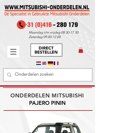
Maandag t/m vrijdag
08.30-17.30
Zaterdag
09.00-12.00
ONDERDELEN MITSUBISHI
PAJERO PININ