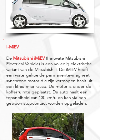
I-MiEV
De
Mitsubishi iMiEV
(Innovate Mitsubishi
Electrical Vehicle) is een volledig elektrische
variant van de Mitsubishi i. De iMiEV heeft
een watergekoelde permanente-magneet
synchrone motor die zijn vermogen haalt uit
een lithium-ion-accu. De motor is onder de
kofferruimte geplaatst. De auto haalt een
topsnelheid van 130 km/u en kan via een
gewoon stopcontact worden opgeladen.