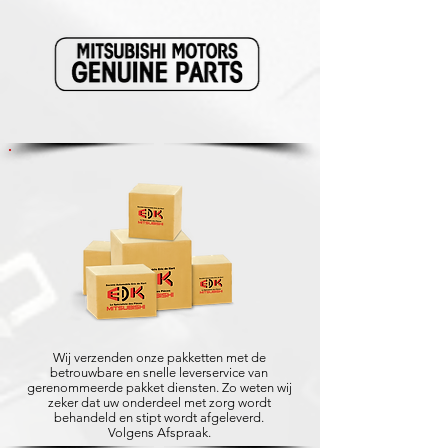
Wij verzenden onze pakketten met de
betrouwbare en snelle leverservice van
gerenommeerde pakket diensten. Zo weten wij
zeker dat uw onderdeel met zorg wordt
behandeld en stipt wordt afgeleverd.
Volgens Afspraak.