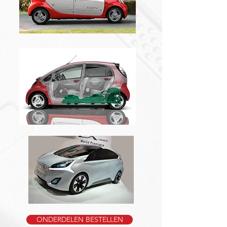
ONDERDELEN BESTELLEN