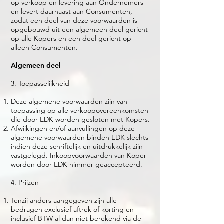
op verkoop en levering aan Ondernemers
en levert daarnaast aan Consumenten,
zodat een deel van deze voorwaarden is
opgebouwd uit een algemeen deel gericht
op alle Kopers en een deel gericht op
alleen Consumenten.
Algemeen deel
3. Toepasselijkheid
Deze algemene voorwaarden zijn van
toepassing op alle verkoopovereenkomsten
die door EDK worden gesloten met Kopers.
Afwijkingen en/of aanvullingen op deze
algemene voorwaarden binden EDK slechts
indien deze schriftelijk en uitdrukkelijk zijn
vastgelegd. Inkoopvoorwaarden van Koper
worden door EDK nimmer geaccepteerd.
4. Prijzen
Tenzij anders aangegeven zijn alle
bedragen exclusief aftrek of korting en
inclusief BTW al dan niet berekend via de