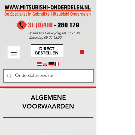
Maandag t/m vrijdag
08.30-17.30
Zaterdag
09.00-12.00
ALGEMENE
VOORWAARDEN