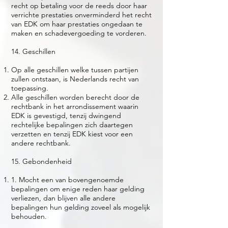
recht op betaling voor de reeds door haar
verrichte prestaties onverminderd het recht
van EDK om haar prestaties ongedaan te
maken en schadevergoeding te vorderen.
14. Geschillen
Op alle geschillen welke tussen partijen
zullen ontstaan, is Nederlands recht van
toepassing.
Alle geschillen worden berecht door de
rechtbank in het arrondissement waarin
EDK is gevestigd, tenzij dwingend
rechtelijke bepalingen zich daartegen
verzetten en tenzij EDK kiest voor een
andere rechtbank.
15. Gebondenheid
1. Mocht een van bovengenoemde
bepalingen om enige reden haar gelding
verliezen, dan blijven alle andere
bepalingen hun gelding zoveel als mogelijk
behouden.