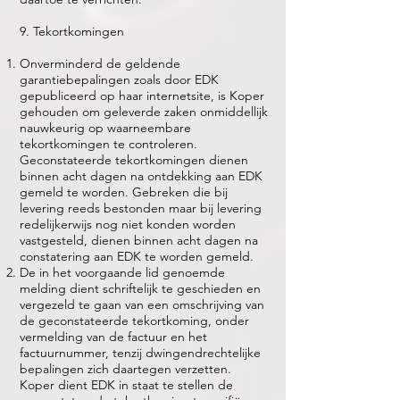
9. Tekortkomingen
Onverminderd de geldende
garantiebepalingen zoals door EDK
gepubliceerd op haar internetsite, is Koper
gehouden om geleverde zaken onmiddellijk
nauwkeurig op waarneembare
tekortkomingen te controleren.
Geconstateerde tekortkomingen dienen
binnen acht dagen na ontdekking aan EDK
gemeld te worden. Gebreken die bij
levering reeds bestonden maar bij levering
redelijkerwijs nog niet konden worden
vastgesteld, dienen binnen acht dagen na
constatering aan EDK te worden gemeld.
De in het voorgaande lid genoemde
melding dient schriftelijk te geschieden en
vergezeld te gaan van een omschrijving van
de geconstateerde tekortkoming, onder
vermelding van de factuur en het
factuurnummer, tenzij dwingendrechtelijke
bepalingen zich daartegen verzetten.
Koper dient EDK in staat te stellen de