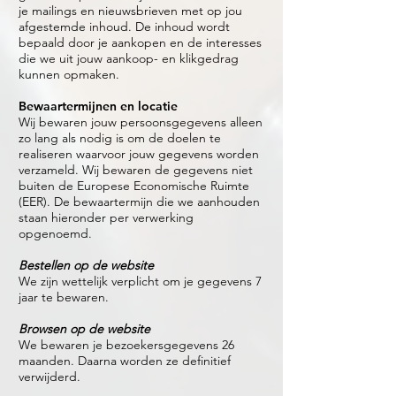
je mailings en nieuwsbrieven met op jou
afgestemde inhoud. De inhoud wordt
bepaald door je aankopen en de interesses
die we uit jouw aankoop- en klikgedrag
kunnen opmaken.
Bewaartermijnen en locatie
Wij bewaren jouw persoonsgegevens alleen
zo lang als nodig is om de doelen te
realiseren waarvoor jouw gegevens worden
verzameld. Wij bewaren de gegevens niet
buiten de Europese Economische Ruimte
(EER). De bewaartermijn die we aanhouden
staan hieronder per verwerking
opgenoemd.
Bestellen op de website
We zijn wettelijk verplicht om je gegevens 7
jaar te bewaren.
Browsen op de website
We bewaren je bezoekersgegevens 26
maanden. Daarna worden ze definitief
verwijderd.