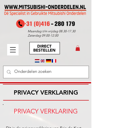
Maandag t/m vrijdag
08.30-17.30
Zaterdag
09.00-12.00
PRIVACY VERKLARING
PRIVACY VERKLARING