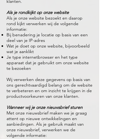
klanten.
Als je rondkijkt op onze website
Als je onze website bezoekt en daarop
rond kijkt verwerken wij de volgende
informatie:
Bij benadering je locatie op basis van een
deel van je IP-adres
Wat je doet op onze website, bijvoorbeeld
wat je aanklikt
Je type internetbrowser en het type
apparaat dat je gebruikt om onze website
te bezoeken
Wij verwerken deze gegevens op basis van
ons gerechtvaardigd belang om de website
te verbeteren en om inzicht te krijgen in de
productvoorkeuren van onze klanten.
Wanneer wij je onze nieuwsbrief sturen
Met onze nieuwsbrief maken we je graag
attent op nieuwe ontwikkelingen en
aanbiedingen. Als je gebruik maakt van
onze nieuwsbrief, verwerken we de
volgende informatie: