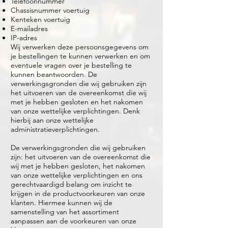
Telefoonnummer
Chassisnummer voertuig
Kenteken voertuig
E-mailadres
IP-adres
Wij verwerken deze persoonsgegevens om
je bestellingen te kunnen verwerken en om
eventuele vragen over je bestelling te
kunnen beantwoorden. De
verwerkingsgronden die wij gebruiken zijn
het uitvoeren van de overeenkomst die wij
met je hebben gesloten en het nakomen
van onze wettelijke verplichtingen. Denk
hierbij aan onze wettelijke
administratieverplichtingen.
De verwerkingsgronden die wij gebruiken
zijn: het uitvoeren van de overeenkomst die
wij met je hebben gesloten, het nakomen
van onze wettelijke verplichtingen en ons
gerechtvaardigd belang om inzicht te
krijgen in de productvoorkeuren van onze
klanten. Hiermee kunnen wij de
samenstelling van het assortiment
aanpassen aan de voorkeuren van onze