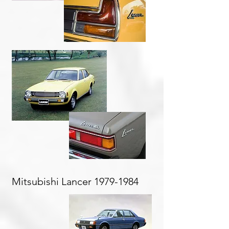
Mitsubishi Lancer
1979-1984