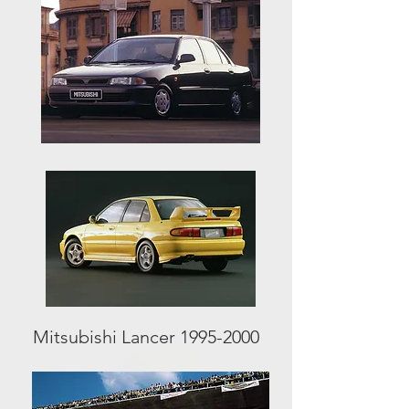
Mitsubishi Lancer
1995-2000