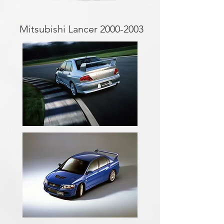
Mitsubishi Lancer
2000-2003