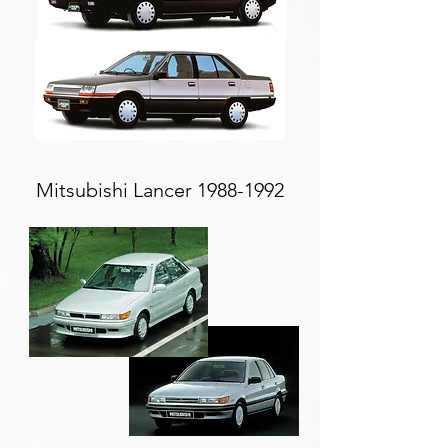
Mitsubishi Lancer
1988-1992