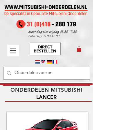
Maandag t/m vrijdag
08.30-17.30
Zaterdag
09.00-12.00
ONDERDELEN MITSUBISHI
LANCER