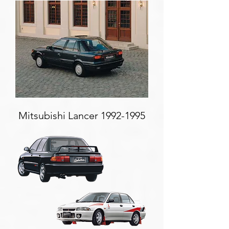
Mitsubishi Lancer
1992-1995