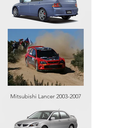
Mitsubishi Lancer
2003-2007