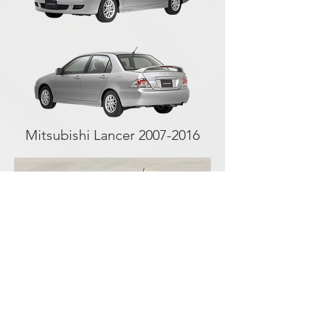
Mitsubishi Lancer
2007-2016