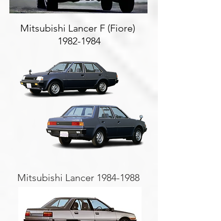
Mitsubishi Lancer F (Fiore)
1982-1984
Mitsubishi Lancer
1984-1988