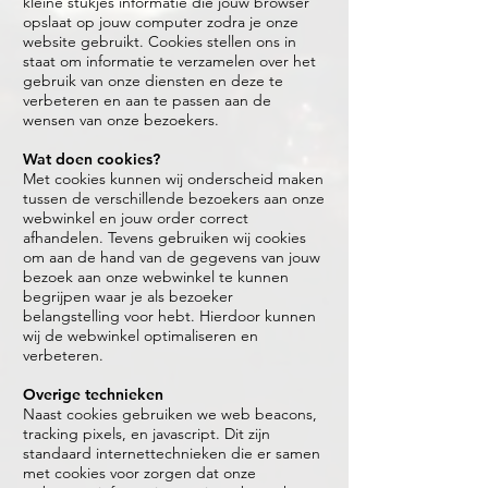
kleine stukjes informatie die jouw browser
opslaat op jouw computer zodra je onze
website gebruikt. Cookies stellen ons in
staat om informatie te verzamelen over het
gebruik van onze diensten en deze te
verbeteren en aan te passen aan de
wensen van onze bezoekers.
Wat doen cookies?
Met cookies kunnen wij onderscheid maken
tussen de verschillende bezoekers aan onze
webwinkel en jouw order correct
afhandelen. Tevens gebruiken wij cookies
om aan de hand van de gegevens van jouw
bezoek aan onze webwinkel te kunnen
begrijpen waar je als bezoeker
belangstelling voor hebt. Hierdoor kunnen
wij de webwinkel optimaliseren en
verbeteren.
Overige technieken
Naast cookies gebruiken we web beacons,
tracking pixels, en javascript. Dit zijn
standaard internettechnieken die er samen
met cookies voor zorgen dat onze