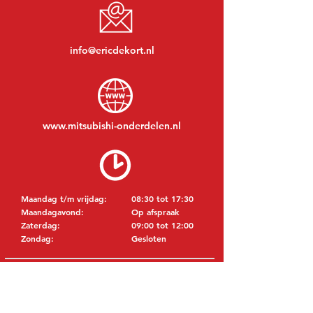
info@ericdekort.nl
www.mitsubishi-onderdelen.nl
Maandag t/m vrijdag:
08:30 tot 17:30
Maandagavond:
Op afspraak
Zaterdag:
09:00 tot 12:00
Zondag:
Gesloten