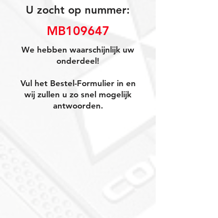
U zocht op nummer:
MB109647
We hebben waarschijnlijk uw
onderdeel!
Vul het Bestel-Formulier in en
wij zullen u zo snel mogelijk
antwoorden.