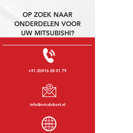
OP ZOEK NAAR
ONDERDELEN VOOR
UW MITSUBISHI?
+31 (0)416 28 01 79
info@ericdekort.nl