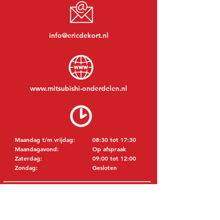
info@ericdekort.nl
www.mitsubishi-onderdelen.nl
Maandag t/m vrijdag:
08:30 tot 17:30
Maandagavond:
Op afspraak
Zaterdag:
09:00 tot 12:00
Zondag:
Gesloten