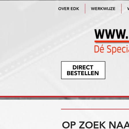
OVER EDK
WERKWIJZE
OP ZOEK NAA