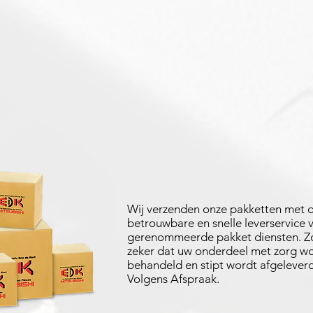
Wij verzenden onze pakketten met 
betrouwbare en snelle leverservice 
gerenommeerde pakket diensten. Zo
zeker dat uw onderdeel met zorg w
behandeld en stipt wordt afgeleverd
Volgens Afspraak.