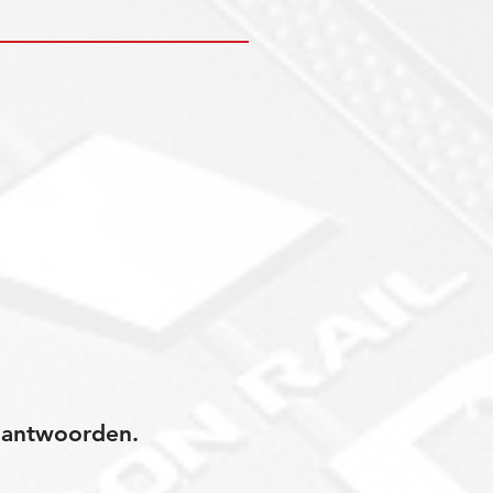
jk antwoorden.