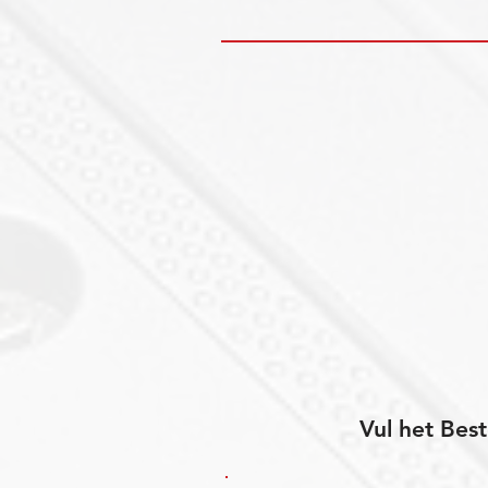
Vul het Best