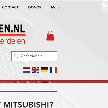
CONTACT
DONOR
More
MITSUBISHI?