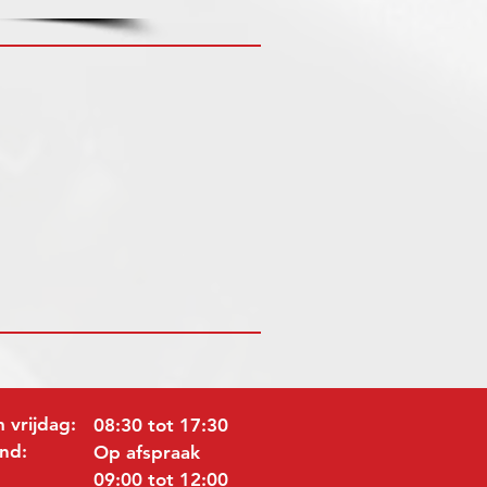
 vrijdag:
08:30 tot 17:30
nd:
Op afspraak
09:00 tot 12:00