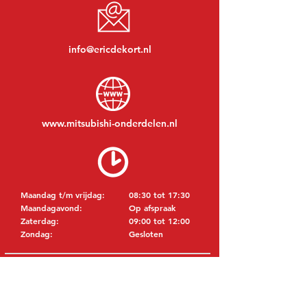
info@ericdekort.nl
www.mitsubishi-onderdelen.nl
Maandag t/m vrijdag:
08:30 tot 17:30
Maandagavond:
Op afspraak
Zaterdag:
09:00 tot 12:00
Zondag:
Gesloten