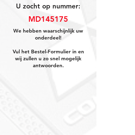
U zocht op nummer:
MD145175
We hebben waarschijnlijk uw
onderdeel!
Vul het Bestel-Formulier in en
wij zullen u zo snel mogelijk
antwoorden.