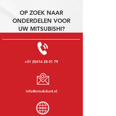
OP ZOEK NAAR
ONDERDELEN VOOR
UW MITSUBISHI?
+31 (0)416 28 01 79
info@ericdekort.nl