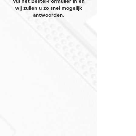
Vul het Bestel-Formulier in en
wij zullen u zo snel mogelijk
antwoorden.