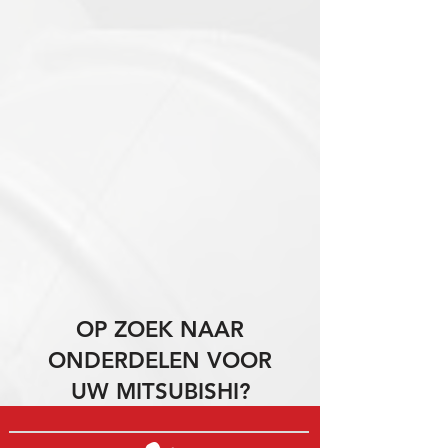
OP ZOEK NAAR
ONDERDELEN VOOR
UW MITSUBISHI?