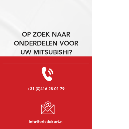
OP ZOEK NAAR
ONDERDELEN VOOR
UW MITSUBISHI?
+31 (0)416 28 01 79
info@ericdekort.nl