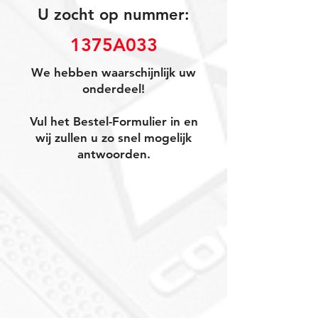
U zocht op nummer:
1375A033
We hebben waarschijnlijk uw
onderdeel!
Vul het Bestel-Formulier in en
wij zullen u zo snel mogelijk
antwoorden.