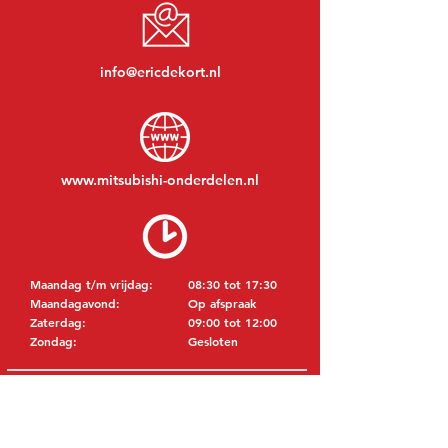
info@ericdekort.nl
www.mitsubishi-onderdelen.nl
Maandag t/m vrijdag:
08:30 tot 17:30
Maandagavond:
Op afspraak
Zaterdag:
09:00 tot 12:00
Zondag:
Gesloten