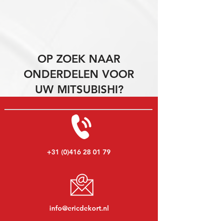
OP ZOEK NAAR
ONDERDELEN VOOR
UW MITSUBISHI?
+31 (0)416 28 01 79
info@ericdekort.nl