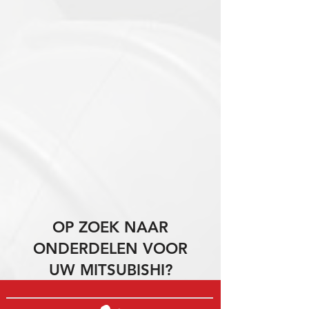
OP ZOEK NAAR
ONDERDELEN VOOR
UW MITSUBISHI?