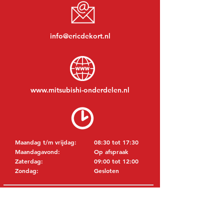
info@ericdekort.nl
www.mitsubishi-onderdelen.nl
Maandag t/m vrijdag:
08:30 tot 17:30
Maandagavond:
Op afspraak
Zaterdag:
09:00 tot 12:00
Zondag:
Gesloten