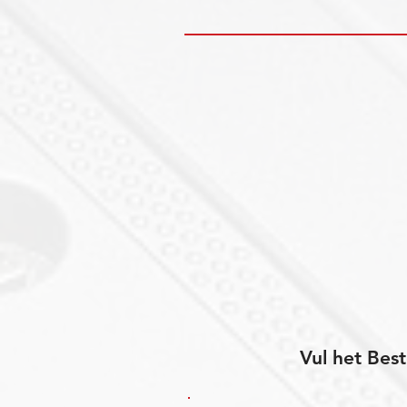
Vul het Best