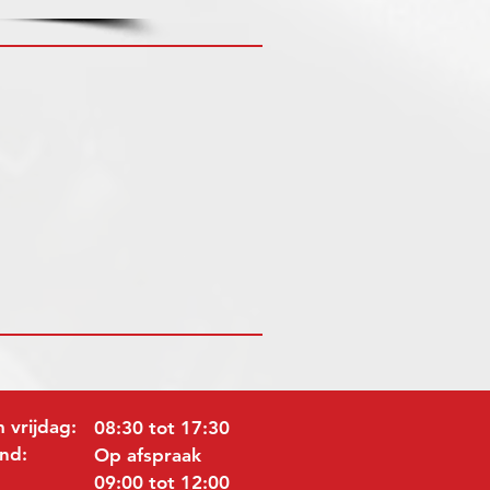
 vrijdag:
08:30 tot 17:30
nd:
Op afspraak
09:00 tot 12:00