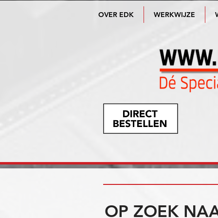
OVER EDK
WERKWIJZE
OP ZOEK NAA