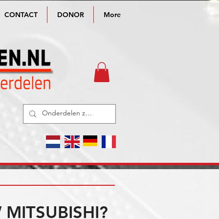
CONTACT
DONOR
More
MITSUBISHI?