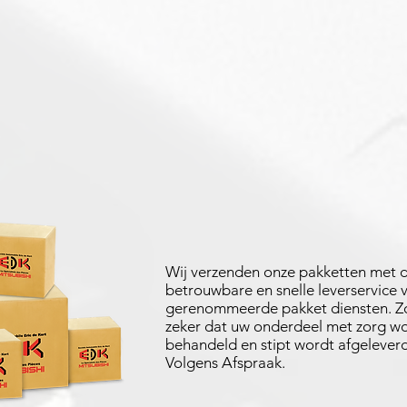
Wij verzenden onze pakketten met 
betrouwbare en snelle leverservice 
gerenommeerde pakket diensten. Zo
zeker dat uw onderdeel met zorg w
behandeld en stipt wordt afgeleverd
Volgens Afspraak.