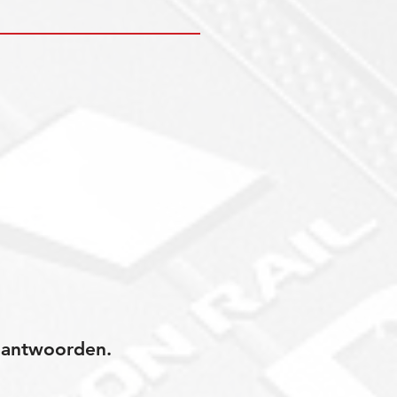
jk antwoorden.