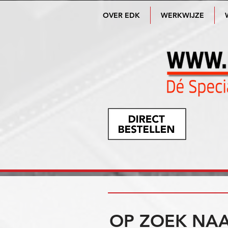
OVER EDK
WERKWIJZE
OP ZOEK NAA