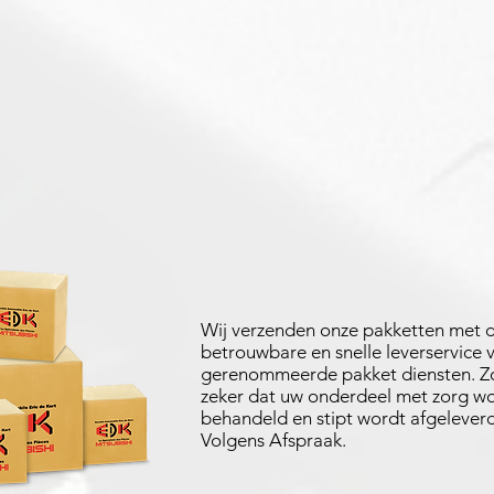
Wij verzenden onze pakketten met 
betrouwbare en snelle leverservice 
gerenommeerde pakket diensten. Zo
zeker dat uw onderdeel met zorg w
behandeld en stipt wordt afgeleverd
Volgens Afspraak.