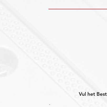
Vul het Best