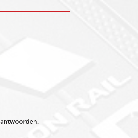
jk antwoorden.