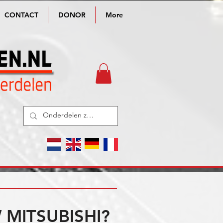
CONTACT
DONOR
More
MITSUBISHI?