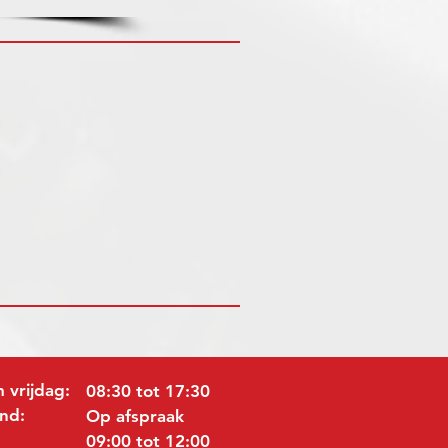
 vrijdag:
08:30 tot 17:30
nd:
Op afspraak
09:00 tot 12:00