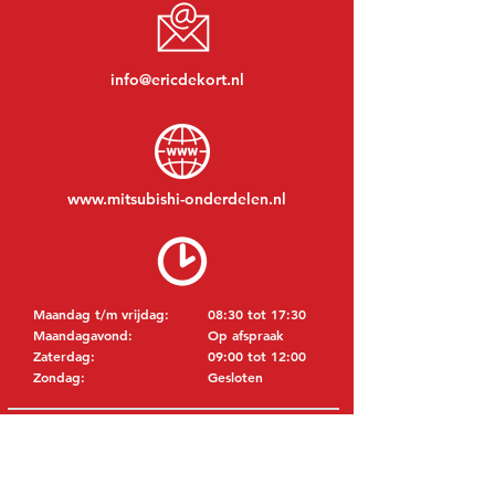
info@ericdekort.nl
www.mitsubishi-onderdelen.nl
Maandag t/m vrijdag:
08:30 tot 17:30
Maandagavond:
Op afspraak
Zaterdag:
09:00 tot 12:00
Zondag:
Gesloten