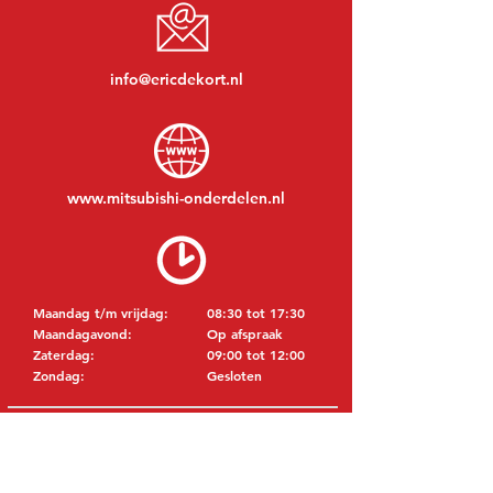
info@ericdekort.nl
www.mitsubishi-onderdelen.nl
Maandag t/m vrijdag:
08:30 tot 17:30
Maandagavond:
Op afspraak
Zaterdag:
09:00 tot 12:00
Zondag:
Gesloten