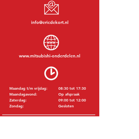
info@ericdekort.nl
www.mitsubishi-onderdelen.nl
Maandag t/m vrijdag:
08:30 tot 17:30
Maandagavond:
Op afspraak
Zaterdag:
09:00 tot 12:00
Zondag:
Gesloten