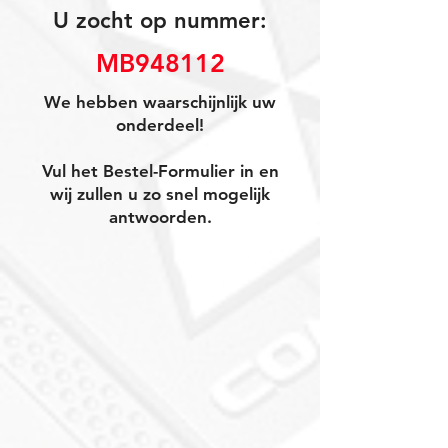
U zocht op nummer:
MB948112
We hebben waarschijnlijk uw
onderdeel!
Vul het Bestel-Formulier in en
wij zullen u zo snel mogelijk
antwoorden.