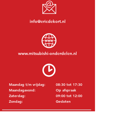
info@ericdekort.nl
www.mitsubishi-onderdelen.nl
Maandag t/m vrijdag:
08:30 tot 17:30
Maandagavond:
Op afspraak
Zaterdag:
09:00 tot 12:00
Zondag:
Gesloten