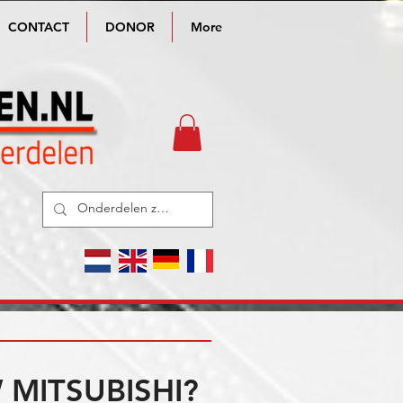
CONTACT
DONOR
More
MITSUBISHI?