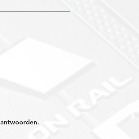
jk antwoorden.