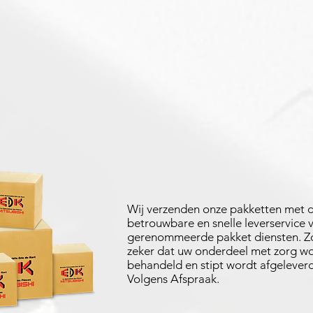
Wij verzenden onze pakketten met 
betrouwbare en snelle leverservice 
gerenommeerde pakket diensten. Zo
zeker dat uw onderdeel met zorg w
behandeld en stipt wordt afgeleverd
Volgens Afspraak.