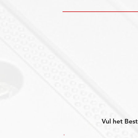
Vul het Best