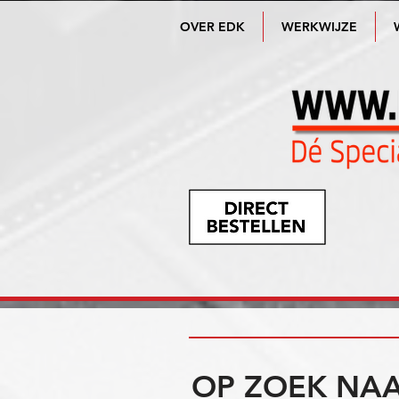
OVER EDK
WERKWIJZE
OP ZOEK NAA