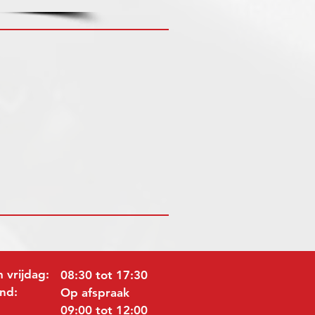
 vrijdag:
08:30 tot 17:30
nd:
Op afspraak
09:00 tot 12:00