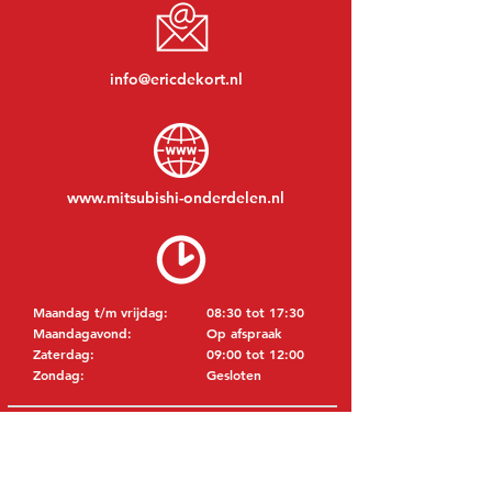
info@ericdekort.nl
www.mitsubishi-onderdelen.nl
Maandag t/m vrijdag:
08:30 tot 17:30
Maandagavond:
Op afspraak
Zaterdag:
09:00 tot 12:00
Zondag:
Gesloten