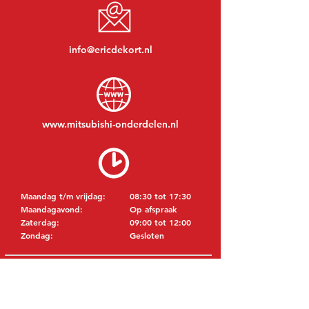
info@ericdekort.nl
www.mitsubishi-onderdelen.nl
Maandag t/m vrijdag:
08:30 tot 17:30
Maandagavond:
Op afspraak
Zaterdag:
09:00 tot 12:00
Zondag:
Gesloten