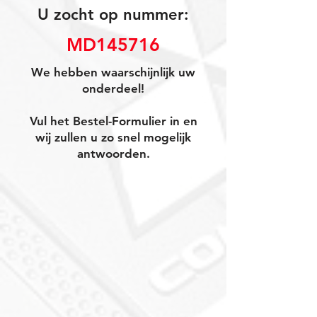
U zocht op nummer:
MD145716
We hebben waarschijnlijk uw
onderdeel!
Vul het Bestel-Formulier in en
wij zullen u zo snel mogelijk
antwoorden.