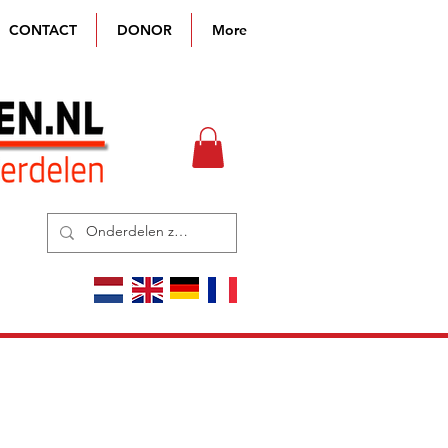
CONTACT
DONOR
More