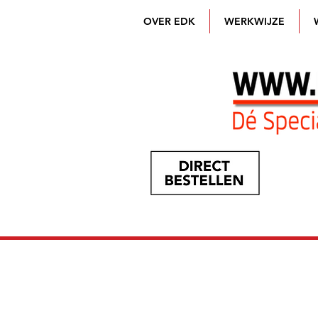
OVER EDK
WERKWIJZE