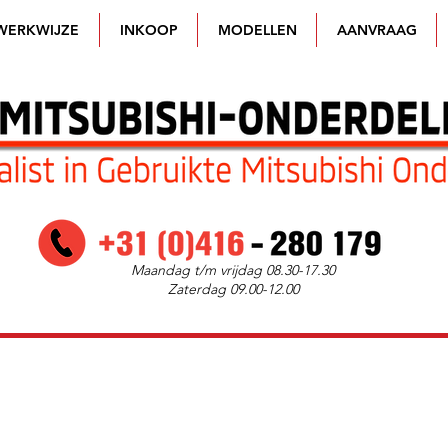
WERKWIJZE
INKOOP
MODELLEN
AANVRAAG
Maandag t/m vrijdag 08.30-17.30
Zaterdag 09.00-12.00