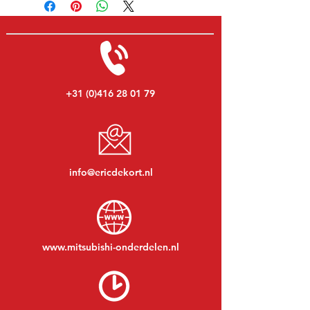
+31 (0)416 28 01 79
info@ericdekort.nl
www.mitsubishi-onderdelen.nl