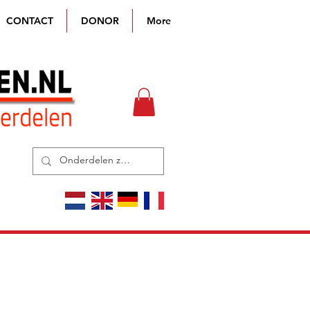
CONTACT
DONOR
More