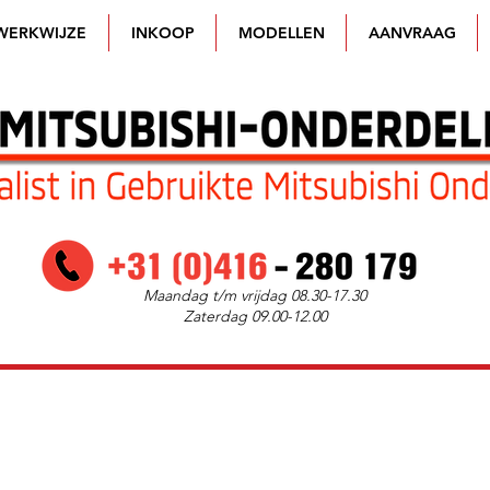
WERKWIJZE
INKOOP
MODELLEN
AANVRAAG
Maandag t/m vrijdag 08.30-17.30
Zaterdag 09.00-12.00