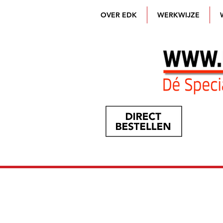
OVER EDK
WERKWIJZE