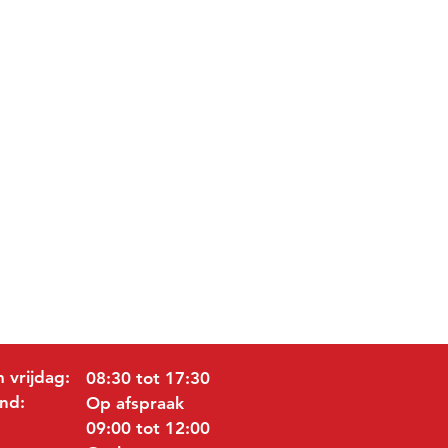
 vrijdag:
08:30 tot 17:30
nd:
Op afspraak
09:00 tot 12:00