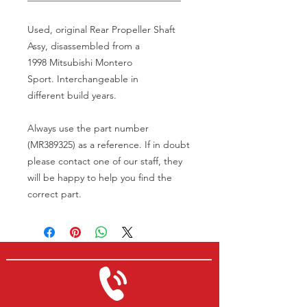
Used, original Rear Propeller Shaft
Assy, disassembled from a
1998 Mitsubishi Montero
Sport. Interchangeable in
different build years.
Always use the part number
(MR389325) as a reference. If in doubt
please contact one of our staff, they
will be happy to help you find the
correct part.