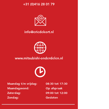
+31 (0)416 28 01 79
info@ericdekort.nl
www.mitsubishi-onderdelen.nl
Maandag t/m vrijdag:
08:30 tot 17:30
Maandagavond:
Op afspraak
Zaterdag:
09:00 tot 12:00
Zondag:
Gesloten