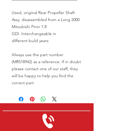
Used, original Rear Propeller Shaft
Assy, disassembled from a Long 2000
Mitsubishi Pinin 1.8
GDI. Interchangeable in
different build years
Always use the part number
(MR518942) as a reference. If in doubt
please contact one of our staff, they
will be happy to help you find the
correct part.