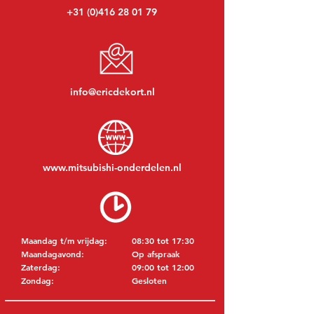
+31 (0)416 28 01 79
info@ericdekort.nl
www.mitsubishi-onderdelen.nl
Maandag t/m vrijdag:
08:30 tot 17:30
Maandagavond:
Op afspraak
Zaterdag:
09:00 tot 12:00
Zondag:
Gesloten