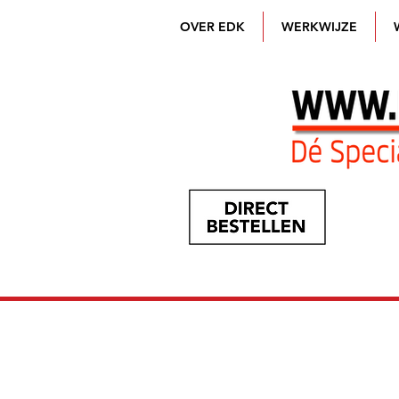
OVER EDK
WERKWIJZE