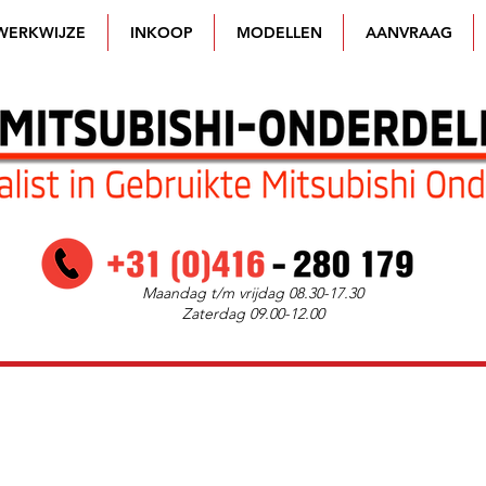
WERKWIJZE
INKOOP
MODELLEN
AANVRAAG
Maandag t/m vrijdag 08.30-17.30
Zaterdag 09.00-12.00