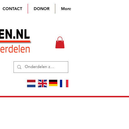
CONTACT
DONOR
More