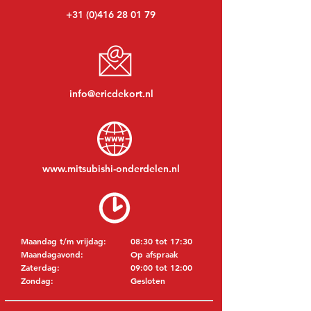
+31 (0)416 28 01 79
info@ericdekort.nl
www.mitsubishi-onderdelen.nl
Maandag t/m vrijdag:
08:30 tot 17:30
Maandagavond:
Op afspraak
Zaterdag:
09:00 tot 12:00
Zondag:
Gesloten