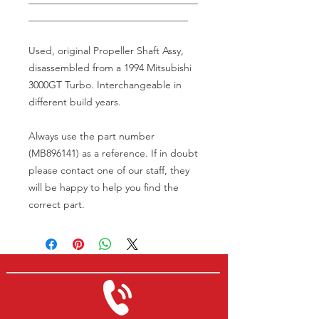
________________________________
Used, original Propeller Shaft Assy,
disassembled from a 1994 Mitsubishi
3000GT Turbo. Interchangeable in
different build years.
Always use the part number
(MB896141) as a reference. If in doubt
please contact one of our staff, they
will be happy to help you find the
correct part.