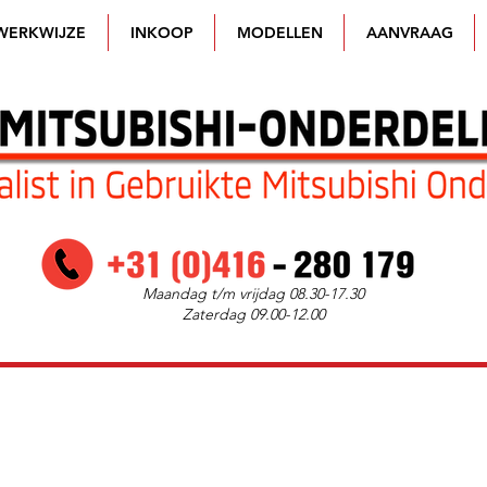
WERKWIJZE
INKOOP
MODELLEN
AANVRAAG
Maandag t/m vrijdag 08.30-17.30
Zaterdag 09.00-12.00