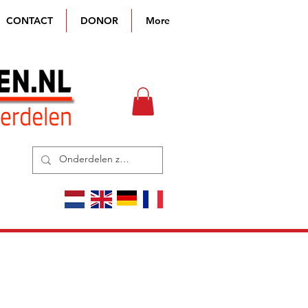
CONTACT
DONOR
More