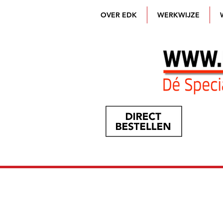
OVER EDK
WERKWIJZE