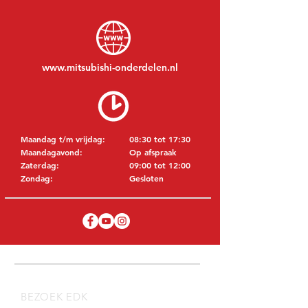
www.mitsubishi-onderdelen.nl
Maandag t/m vrijdag:
08:30 tot 17:30
Maandagavond:
Op afspraak
Zaterdag:
09:00 tot 12:00
Zondag:
Gesloten
BEZOEK EDK