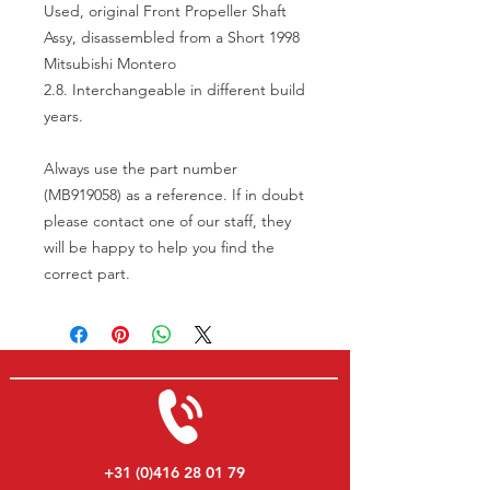
Used, original Front Propeller Shaft
Assy, disassembled from a Short 1998
Mitsubishi Montero
2.8. Interchangeable in different build
years.
Always use the part number
(MB919058) as a reference. If in doubt
please contact one of our staff, they
will be happy to help you find the
correct part.
+31 (0)416 28 01 79