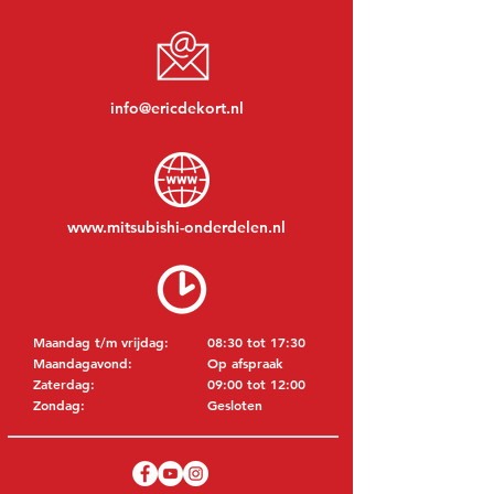
info@ericdekort.nl
www.mitsubishi-onderdelen.nl
Maandag t/m vrijdag:
08:30 tot 17:30
Maandagavond:
Op afspraak
Zaterdag:
09:00 tot 12:00
Zondag:
Gesloten