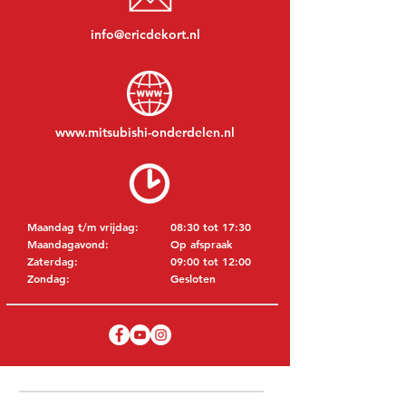
info@ericdekort.nl
www.mitsubishi-onderdelen.nl
Maandag t/m vrijdag:
08:30 tot 17:30
Maandagavond:
Op afspraak
Zaterdag:
09:00 tot 12:00
Zondag:
Gesloten