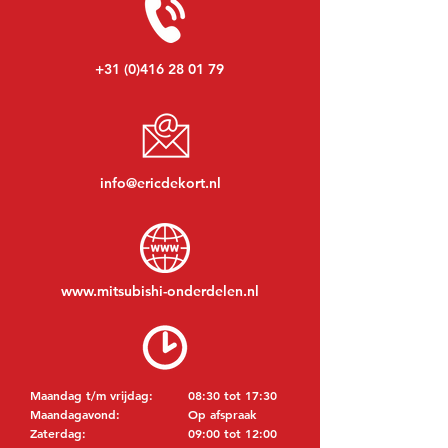
+31 (0)416 28 01 79
info@ericdekort.nl
www.mitsubishi-onderdelen.nl
Maandag t/m vrijdag:
08:30 tot 17:30
Maandagavond:
Op afspraak
Zaterdag:
09:00 tot 12:00