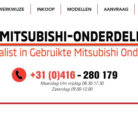
WERKWIJZE
INKOOP
MODELLEN
AANVRAAG
Maandag t/m vrijdag 08.30-17.30
Zaterdag 09.00-12.00