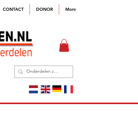
CONTACT
DONOR
More