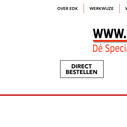
OVER EDK
WERKWIJZE