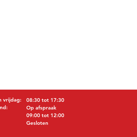
 vrijdag:
08:30 tot 17:30
nd:
Op afspraak
09:00 tot 12:00
Gesloten