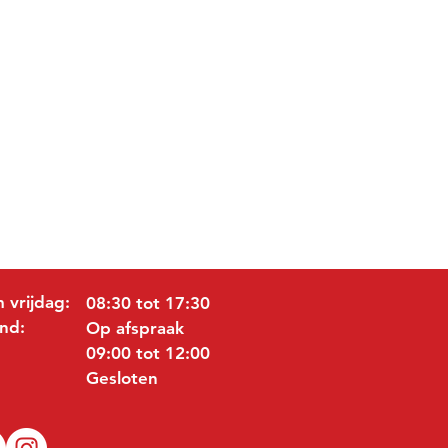
 vrijdag:
08:30 tot 17:30
nd:
Op afspraak
09:00 tot 12:00
Gesloten