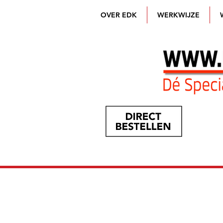
OVER EDK
WERKWIJZE