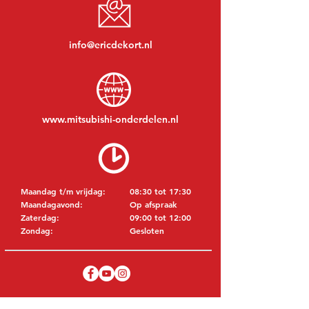
info@ericdekort.nl
www.mitsubishi-onderdelen.nl
Maandag t/m vrijdag:
08:30 tot 17:30
Maandagavond:
Op afspraak
Zaterdag:
09:00 tot 12:00
Zondag:
Gesloten