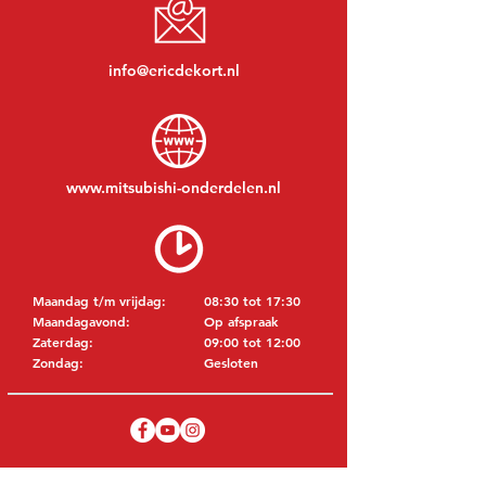
info@ericdekort.nl
www.mitsubishi-onderdelen.nl
Maandag t/m vrijdag:
08:30 tot 17:30
Maandagavond:
Op afspraak
Zaterdag:
09:00 tot 12:00
Zondag:
Gesloten