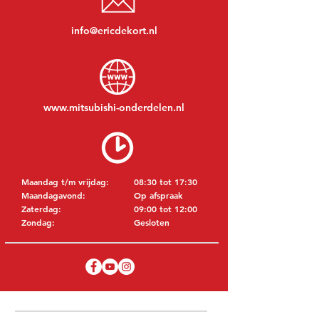
info@ericdekort.nl
www.mitsubishi-onderdelen.nl
Maandag t/m vrijdag:
08:30 tot 17:30
Maandagavond:
Op afspraak
Zaterdag:
09:00 tot 12:00
Zondag:
Gesloten